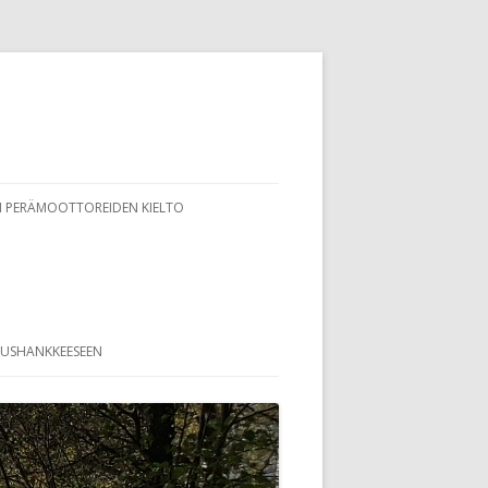
 PERÄMOOTTOREIDEN KIELTO
TUSHANKKEESEEN