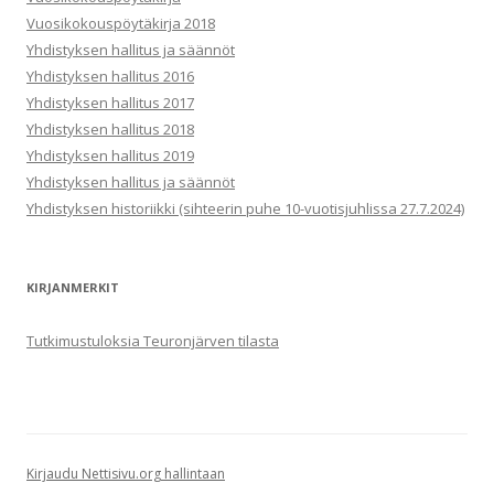
Vuosikokouspöytäkirja 2018
Yhdistyksen hallitus ja säännöt
Yhdistyksen hallitus 2016
Yhdistyksen hallitus 2017
Yhdistyksen hallitus 2018
Yhdistyksen hallitus 2019
Yhdistyksen hallitus ja säännöt
Yhdistyksen historiikki (sihteerin puhe 10-vuotisjuhlissa 27.7.2024)
KIRJANMERKIT
Tutkimustuloksia Teuronjärven tilasta
Kirjaudu Nettisivu.org hallintaan