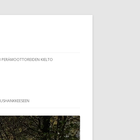
 PERÄMOOTTOREIDEN KIELTO
TUSHANKKEESEEN